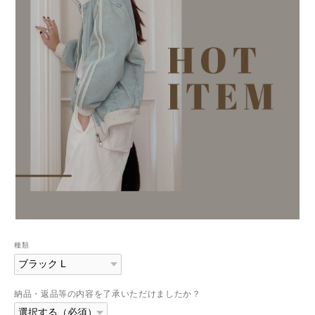
種類
納品・返品等の内容を了承いただけましたか？