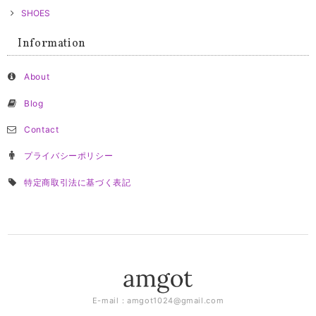
SHOES
Information
About
Blog
Contact
プライバシーポリシー
特定商取引法に基づく表記
E-mail：
amgot1024@gmail.com