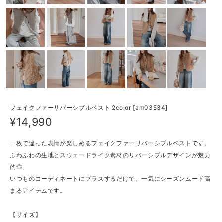
フェイクファーリバーシブルベスト 2color [am03534]
¥14,990
一枚で違った表情が楽しめるフェイクファーリバーシブルベストです。
ふわふわの生地とスウェードライク素材のリバーシブルデザインが魅力
的◎
いつものコーディネートにプラスするだけで、一気にシーズンムード高
まるアイテムです。
【サイズ】