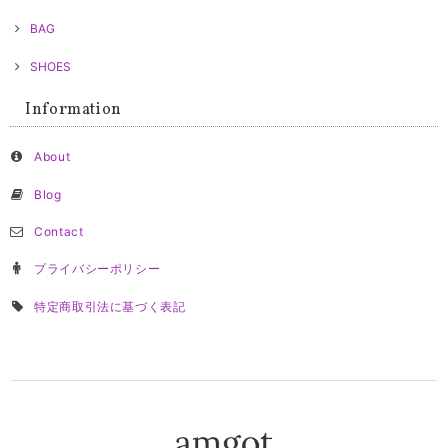
BAG
SHOES
Information
About
Blog
Contact
プライバシーポリシー
特定商取引法に基づく表記