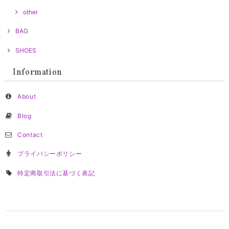
other
BAG
SHOES
Information
About
Blog
Contact
プライバシーポリシー
特定商取引法に基づく表記