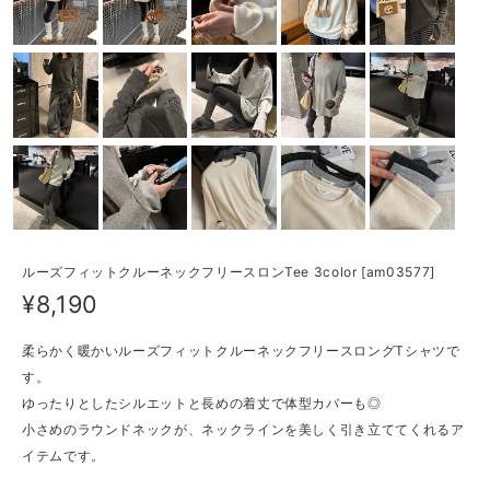
ルーズフィットクルーネックフリースロンTee 3color [am03577]
¥8,190
柔らかく暖かいルーズフィットクルーネックフリースロングTシャツで
す。
ゆったりとしたシルエットと長めの着丈で体型カバーも◎
小さめのラウンドネックが、ネックラインを美しく引き立ててくれるア
イテムです。