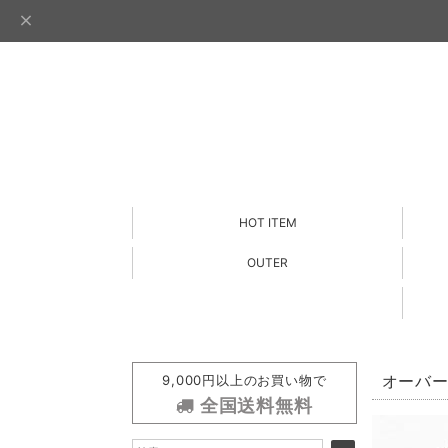
HOT ITEM
OUTER
9,000円以上のお買い物で
オーバーサ
全国送料無料