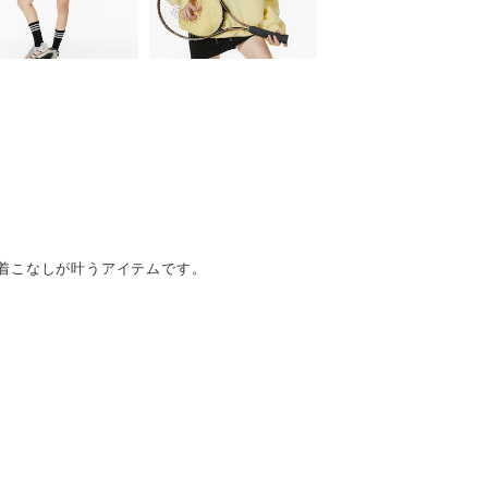
着こなしが叶うアイテムです。