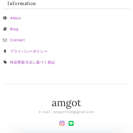
Information
About
Blog
Contact
プライバシーポリシー
特定商取引法に基づく表記
E-mail：
amgot1024@gmail.com