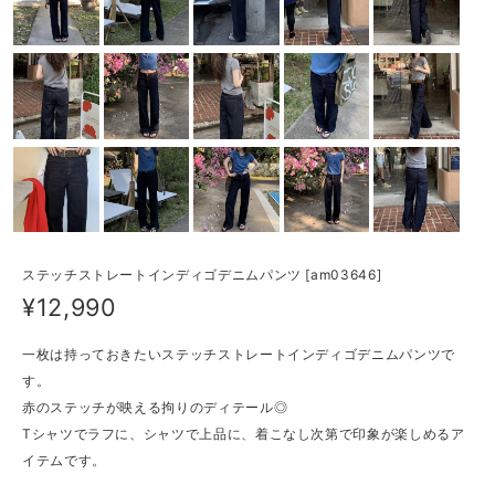
ステッチストレートインディゴデニムパンツ [am03646]
¥12,990
一枚は持っておきたいステッチストレートインディゴデニムパンツで
す。
赤のステッチが映える拘りのディテール◎
Tシャツでラフに、シャツで上品に、着こなし次第で印象が楽しめるア
イテムです。