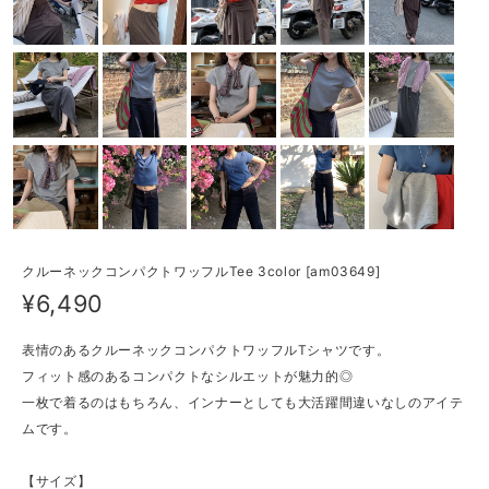
クルーネックコンパクトワッフルTee 3color [am03649]
¥6,490
表情のあるクルーネックコンパクトワッフルTシャツです。
フィット感のあるコンパクトなシルエットが魅力的◎
一枚で着るのはもちろん、インナーとしても大活躍間違いなしのアイテ
ムです。
【サイズ】