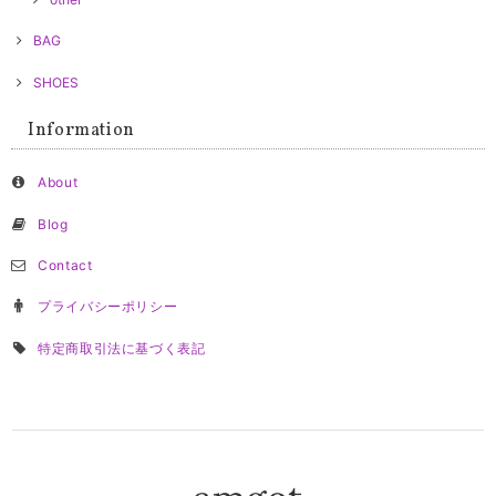
BAG
SHOES
Information
About
Blog
Contact
プライバシーポリシー
特定商取引法に基づく表記