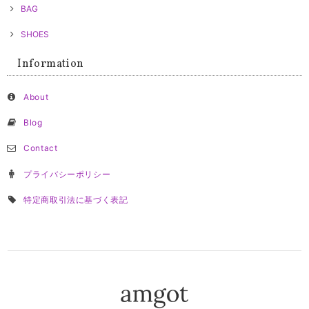
BAG
SHOES
Information
About
Blog
Contact
プライバシーポリシー
特定商取引法に基づく表記