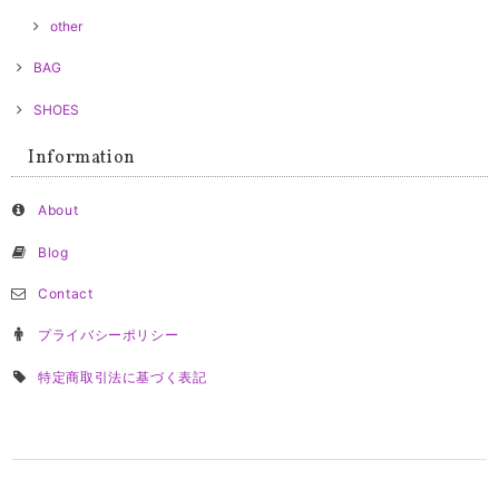
other
BAG
SHOES
Information
About
Blog
Contact
プライバシーポリシー
特定商取引法に基づく表記