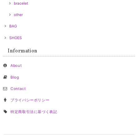
bracelet
other
BAG
SHOES
Information
About
Blog
Contact
プライバシーポリシー
特定商取引法に基づく表記