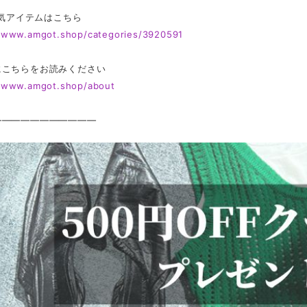
 人気アイテムはこちら
//www.amgot.shop/categories/3920591
にこちらをお読みください
//www.amgot.shop/about
———————————