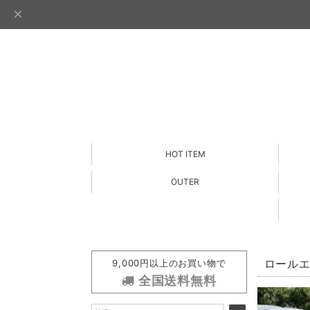
HOT ITEM
OUTER
9,000円以上のお買い物で
ロールエッ
全国送料無料