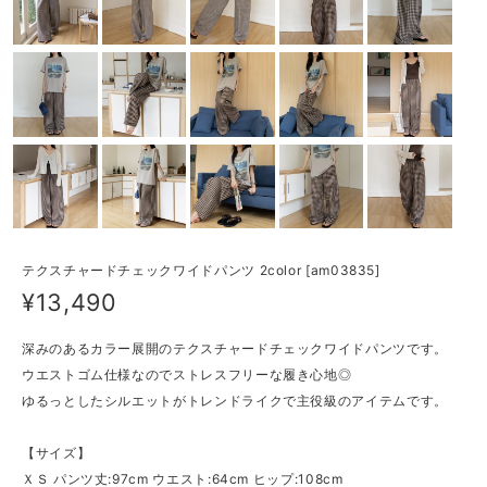
テクスチャードチェックワイドパンツ 2color [am03835]
¥13,490
深みのあるカラー展開のテクスチャードチェックワイドパンツです。
ウエストゴム仕様なのでストレスフリーな履き心地◎
ゆるっとしたシルエットがトレンドライクで主役級のアイテムです。
【サイズ】
ＸＳ パンツ丈:97cm ウエスト:64cm ヒップ:108cm