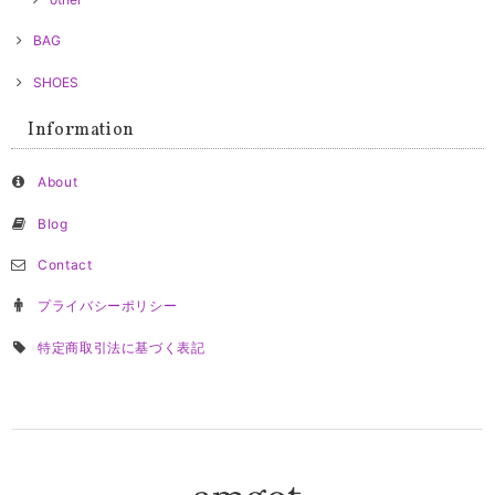
BAG
SHOES
Information
About
Blog
Contact
プライバシーポリシー
特定商取引法に基づく表記