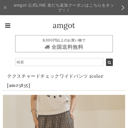
amgot 公式LINE 友だち追加クーポンはこちらをタッ
プ！！
9,000円以上のお買い物で
全国送料無料
テクスチャードチェックワイドパンツ 2color
[am03835]