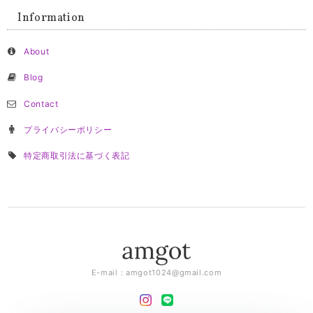
Information
About
Blog
Contact
プライバシーポリシー
特定商取引法に基づく表記
E-mail：
amgot1024@gmail.com