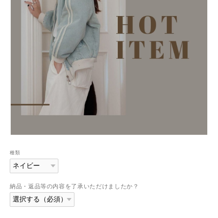
種類
納品・返品等の内容を了承いただけましたか？