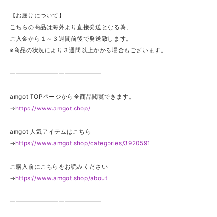
【お届けについて】
こちらの商品は海外より直接発送となる為、
ご入金から１～３週間前後で発送致します。
※商品の状況により３週間以上かかる場合もございます。
———————————————
amgot TOPページから全商品閲覧できます。
→
https://www.amgot.shop/
amgot 人気アイテムはこちら
→
https://www.amgot.shop/categories/3920591
ご購入前にこちらをお読みください
→
https://www.amgot.shop/about
———————————————