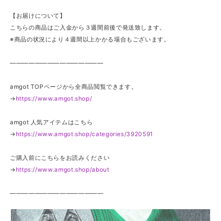
【お届けについて】
こちらの商品はご入金から３週間前後で発送致します。
※商品の状況により４週間以上かかる場合もございます。
———————————————
amgot TOPページから全商品閲覧できます。
→
https://www.amgot.shop/
amgot 人気アイテムはこちら
→
https://www.amgot.shop/categories/3920591
ご購入前にこちらをお読みください
→
https://www.amgot.shop/about
———————————————