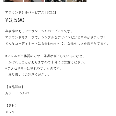
アラウンドシルバーピアス [B222]
¥3,590
存在感のあるアラウンドシルバーピアスです。
アラウンドモチーフで、シンプルなデザインだけど華やかさアップ！
どんなコーディネートにも合わせやすく、女性らしさを惹きたてます。
※アレルギー体質の方や、体調が低下している方など、
かぶれることがありますので十分にご注意ください。
※アクセサリーは壊れやすいものです。
取り扱いにご注意ください。
【商品詳細】
カラー ：シルバー
【素材】
メッキ