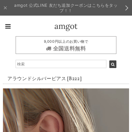
amgot 公式LINE 友だち追加クーポンはこちらをタッ
プ！！
9,000円以上のお買い物で
全国送料無料
アラウンドシルバーピアス [B222]