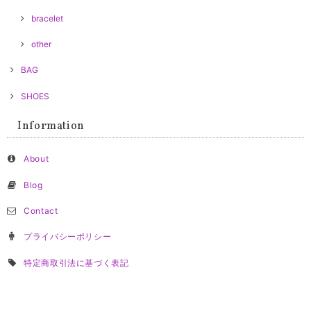
bracelet
other
BAG
SHOES
Information
About
Blog
Contact
プライバシーポリシー
特定商取引法に基づく表記