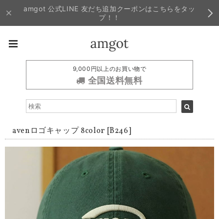
amgot 公式LINE 友だち追加クーポンはこちらをタッ
プ！！
9,000円以上のお買い物で
全国送料無料
avenロゴキャップ 8color [B246]