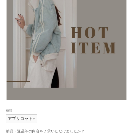
種類
納品・返品等の内容を了承いただけましたか？