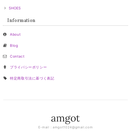
SHOES
Information
About
Blog
Contact
プライバシーポリシー
特定商取引法に基づく表記
E-mail：
amgot1024@gmail.com