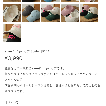
avenロゴキャップ 8color [B246]
¥3,990
豊富なカラー展開のavenロゴキャップです。
普段のスタイリングにプラスするだけで、トレンドライクなカジュアル
スタイルに◎
季節を問わずオールシーズン活躍し、友達や彼とおそろいで楽しむのも
オススメです。
【サイズ】