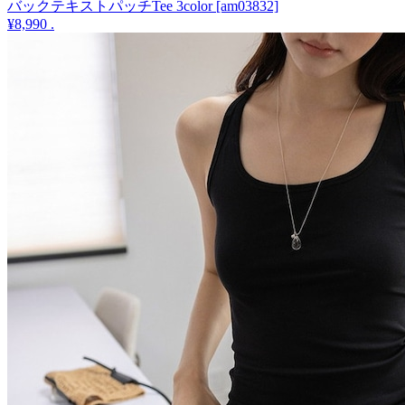
バックテキストパッチTee 3color [am03832]
¥8,990
.