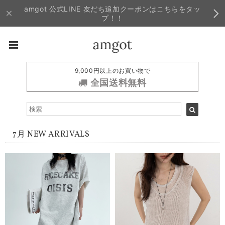
amgot 公式LINE 友だち追加クーポンはこちらをタッ
プ！！
9,000円以上のお買い物で
全国送料無料
7月 NEW ARRIVALS