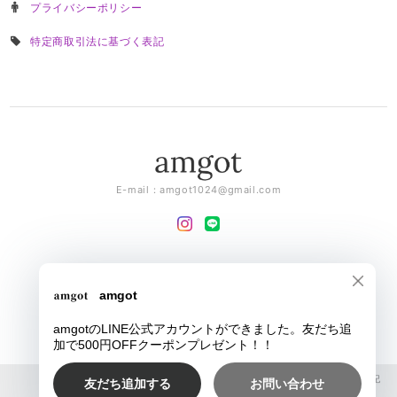
プライバシーポリシー
特定商取引法に基づく表記
E-mail：
amgot1024@gmail.com
メールマガジンを受け取る
登録
amgot |
プライバシーポリシー
|
特定商取引法に基づく表記