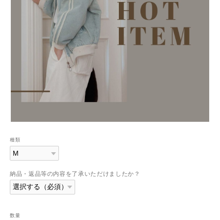
種類
納品・返品等の内容を了承いただけましたか？
数量