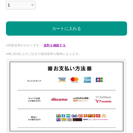
カートに入れる
※別途送料がかかります。
送料を確認する
※¥9,000以上のご注文で国内送料が無料になります。