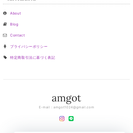
About
Blog
Contact
プライバシーポリシー
特定商取引法に基づく表記
E-mail：
amgot1024@gmail.com