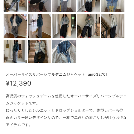
オーバーサイズリバーシブルデニムジャケット [am03270]
¥12,390
高品質のウォッシュデニムを使用したオーバーサイズリバーシブルデニ
ムジャケットです。
ゆったりとしたシルエットとドロップショルダーで、体型カバーも◎
両面カラー違いデザインなので、一枚で二通りの着こなしが叶うお得な
アイテムです。