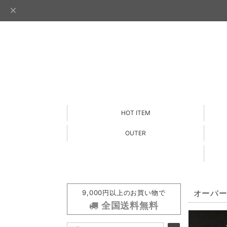
HOT ITEM
OUTER
9,000円以上のお買い物で
オーバー
全国送料無料