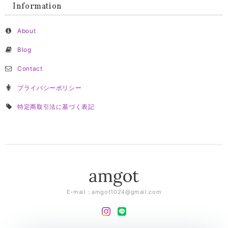
Information
About
Blog
Contact
プライバシーポリシー
特定商取引法に基づく表記
E-mail：
amgot1024@gmail.com