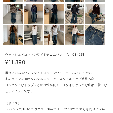
ウォッシュドコットンワイドデニムパンツ [am03435]
¥11,890
風合いのあるウォッシュドコットンワイドデニムパンツです。
足のラインを拾わないシルエットで、スタイルアップ効果も◎
コンパクトなトップスとの相性が良く、スタイリッシュな印象に着こな
せるアイテムです。
【サイズ】
Ｓ パンツ丈:104cm ウエスト:64cm ヒップ:102cm 太もも周り:72cm