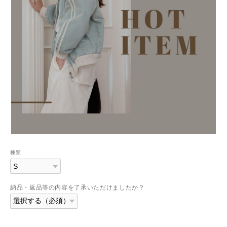
種類
納品・返品等の内容を了承いただけましたか？