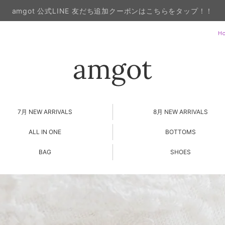
amgot 公式LINE 友だち追加クーポンはこちらをタップ！！
H
7月 NEW ARRIVALS
8月 NEW ARRIVALS
ALL IN ONE
BOTTOMS
BAG
SHOES