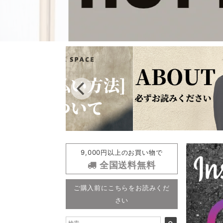
9,000円以上のお買い物で
全国送料無料
ご購入前にこちらをお読みくだ
さい