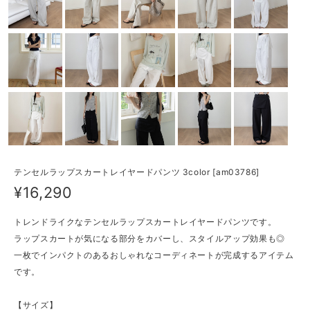
テンセルラップスカートレイヤードパンツ 3color [am03786]
¥16,290
トレンドライクなテンセルラップスカートレイヤードパンツです。
ラップスカートが気になる部分をカバーし、スタイルアップ効果も◎
一枚でインパクトのあるおしゃれなコーディネートが完成するアイテム
です。
【サイズ】