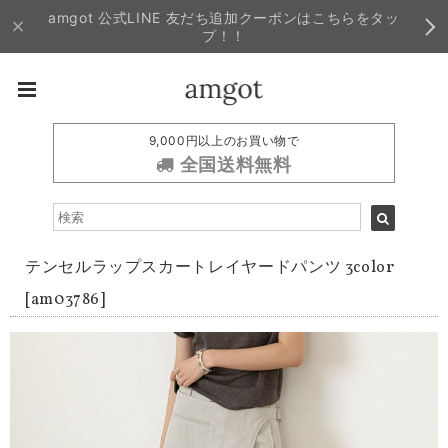
amgot 公式LINE 友だち追加クーポンはこちらをタッ
プ！！
9,000円以上のお買い物で
全国送料無料
テンセルラップスカートレイヤードパンツ 3color
[am03786]