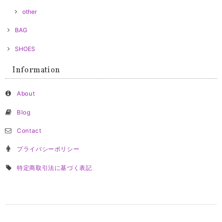
other
BAG
SHOES
Information
About
Blog
Contact
プライバシーポリシー
特定商取引法に基づく表記